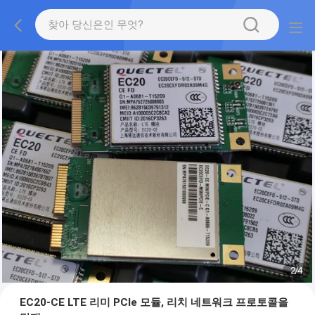
2
/
4
EC20-CE LTE 리미 PCIe 모듈, 리치 네트워크 프로토콜을