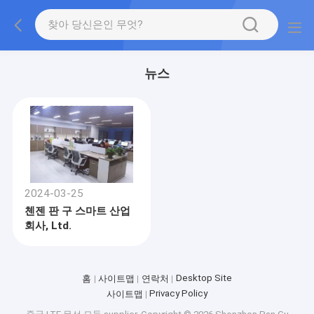
뉴스
2024-03-25
첸젠 판 구 스마트 산업
회사, Ltd.
Desktop Site
홈
사이트맵
연락처
Privacy Policy
사이트맵