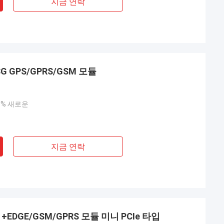
지금 연락
3G GPS/GPRS/GSM 모듈
00% 새로운
지금 연락
듈 +EDGE/GSM/GPRS 모듈 미니 PCIe 타입