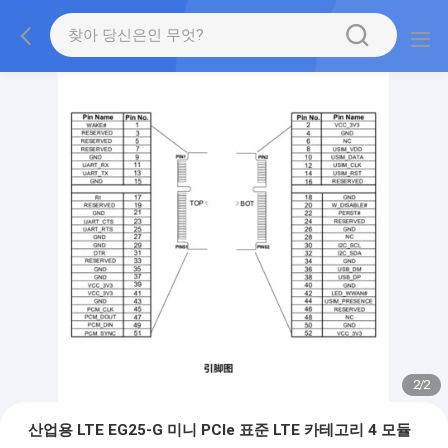
2
/
2
산업용 LTE EG25-G 미니 PCIe 표준 LTE 카테고리 4 모듈