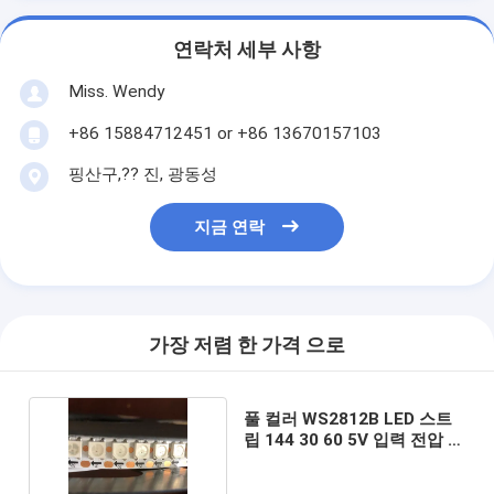
연락처 세부 사항
Miss. Wendy
+86 15884712451 or +86 13670157103
핑산구,?? 진, 광동성
지금 연락
가장 저렴 한 가격 으로
풀 컬러 WS2812B LED 스트
립 144 30 60 5V 입력 전압 흰
색 검은색